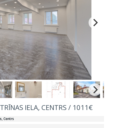
TRĪNAS IELA, CENTRS / 1011€
s, Centrs