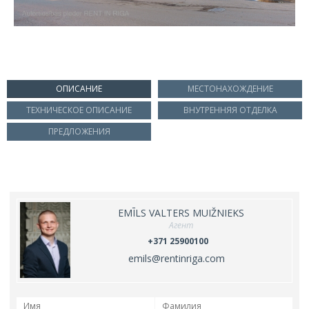
ОПИСАНИЕ
МЕСТОНАХОЖДЕНИЕ
ТЕХНИЧЕСКОЕ ОПИСАНИЕ
ВНУТРЕННЯЯ ОТДЕЛКА
ПРЕДЛОЖЕНИЯ
EMĪLS VALTERS MUIŽNIEKS
Агент
+371 25900100
emils@rentinriga.com