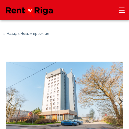
Назад к Новым проектам