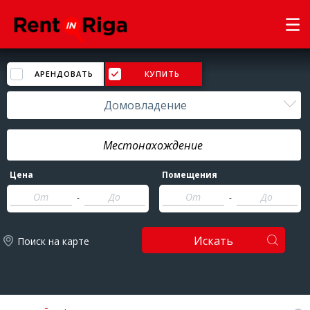
АРЕНДОВАТЬ
КУПИТЬ
Домовладение
Цена
Помещения
-
-
Искать
Поиск на карте