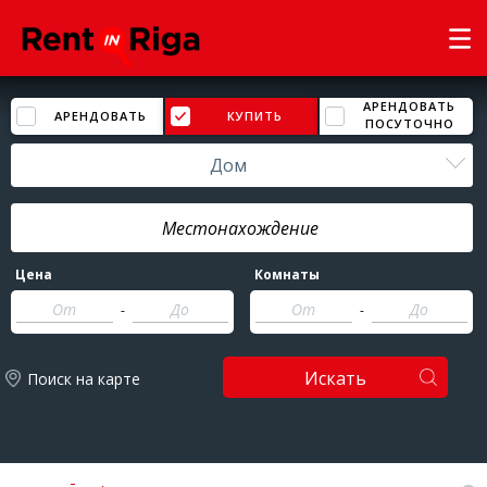
АРЕНДОВАТЬ
АРЕНДОВАТЬ
КУПИТЬ
ПОСУТОЧНО
Дом
Цена
Комнаты
-
-
Искать
Поиск на карте